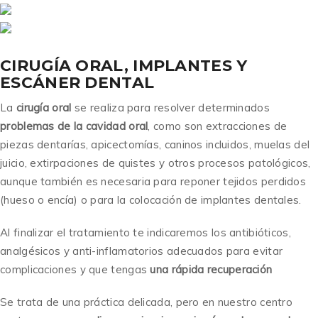
CIRUGÍA ORAL, IMPLANTES Y
ESCÁNER DENTAL
La
cirugía oral
se realiza para resolver determinados
problemas de la cavidad oral
, como son extracciones de
piezas dentarías, apicectomías, caninos incluidos, muelas del
juicio, extirpaciones de quistes y otros procesos patológicos,
aunque también es necesaria para reponer tejidos perdidos
(hueso o encía) o para la colocación de implantes dentales.
Al finalizar el tratamiento te indicaremos los antibióticos,
analgésicos y anti-inflamatorios adecuados para evitar
complicaciones y que tengas
una rápida recuperación
Se trata de una práctica delicada, pero en nuestro centro