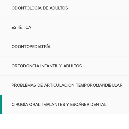
ODONTOLOGÍA DE ADULTOS
ESTÉTICA
ODONTOPEDIATRÍA
ORTODONCIA INFANTIL Y ADULTOS
PROBLEMAS DE ARTICULACIÓN TEMPOROMANDIBULAR
CIRUGÍA ORAL, IMPLANTES Y ESCÁNER DENTAL