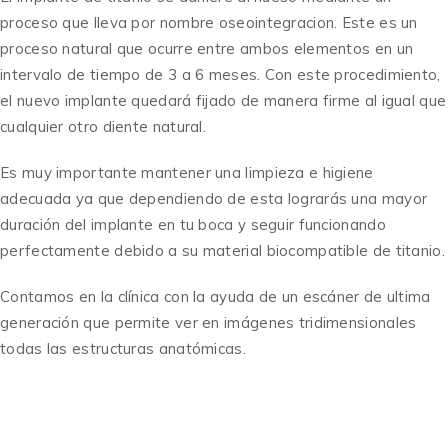
proceso que lleva por nombre oseointegracion. Este es un
proceso natural que ocurre entre ambos elementos en un
intervalo de tiempo de 3 a 6 meses. Con este procedimiento,
el nuevo implante quedará fijado de manera firme al igual que
cualquier otro diente natural.
Es muy importante mantener una limpieza e higiene
adecuada ya que dependiendo de esta lograrás una mayor
duración del implante en tu boca y seguir funcionando
perfectamente debido a su material biocompatible de titanio.
Contamos en la clínica con la ayuda de un escáner de ultima
generación que permite ver en imágenes tridimensionales
todas las estructuras anatómicas.